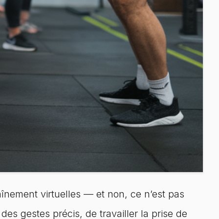
aînement virtuelles — et non, ce n’est pas
es gestes précis, de travailler la prise de