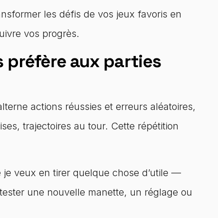
ansformer les défis de vos jeux favoris en
uivre vos progrès.
 préfère aux parties
terne actions réussies et erreurs aléatoires,
ises, trajectoires au tour. Cette répétition
 je veux en tirer quelque chose d’utile —
 tester une nouvelle manette, un réglage ou