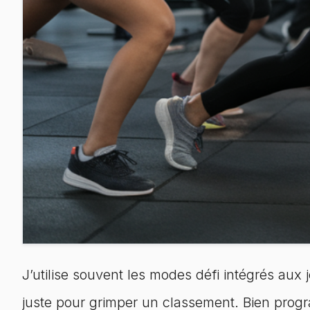
J’utilise souvent les modes défi intégrés aux
juste pour grimper un classement. Bien progra