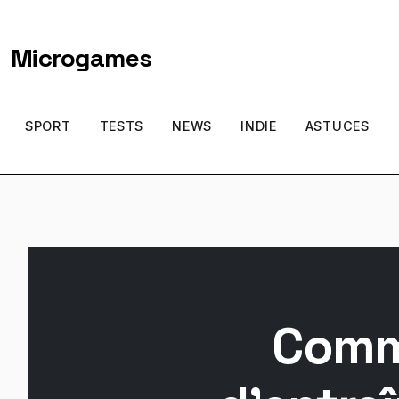
Microgames
SPORT
TESTS
NEWS
INDIE
ASTUCES
Comme