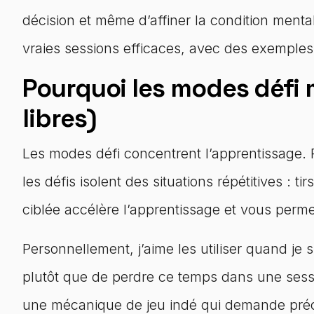
décision et même d’affiner la condition menta
vraies sessions efficaces, avec des exemples 
Pourquoi les modes défi m
libres)
Les modes défi concentrent l’apprentissage. P
les défis isolent des situations répétitives : ti
ciblée accélère l’apprentissage et vous perm
Personnellement, j’aime les utiliser quand je 
plutôt que de perdre ce temps dans une sessio
une mécanique de jeu indé qui demande préc