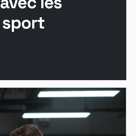
avec les
 sport