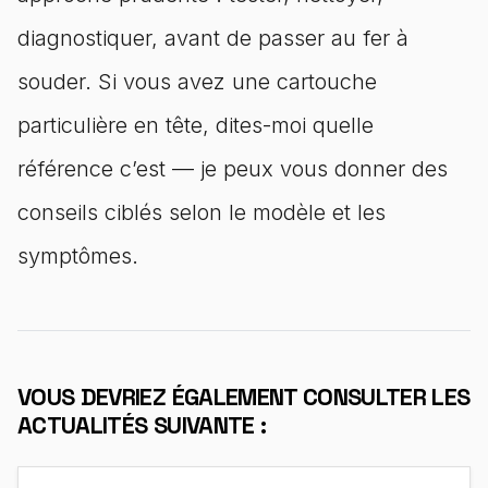
diagnostiquer, avant de passer au fer à
souder. Si vous avez une cartouche
particulière en tête, dites-moi quelle
référence c’est — je peux vous donner des
conseils ciblés selon le modèle et les
symptômes.
VOUS DEVRIEZ ÉGALEMENT CONSULTER LES
ACTUALITÉS SUIVANTE :