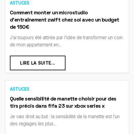
ASTUCES
Comment monter un microstudio
d'entraînement zwift chez soi avec un budget
de 150€
J’ai toujours été attirée par l’idée de transformer un coin
de mon appartement en...
LIRE LA SUITE...
ASTUCES
Quelle sensibilité de manette choisir pour des
tirs précis dans fifa 23 sur xbox series x
Je vais droit au but : la sensibilité de la manette est l’un
des réglages les plus...