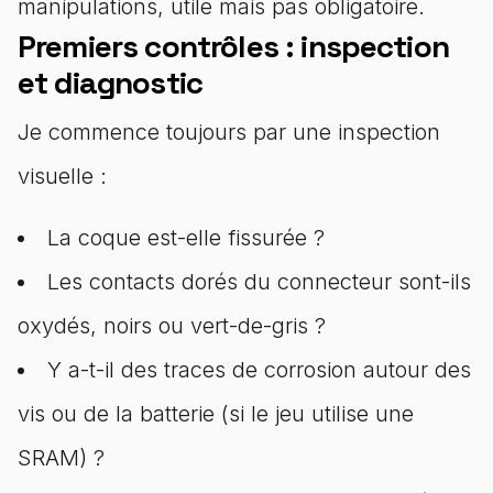
manipulations, utile mais pas obligatoire.
Premiers contrôles : inspection
et diagnostic
Je commence toujours par une inspection
visuelle :
La coque est-elle fissurée ?
Les contacts dorés du connecteur sont-ils
oxydés, noirs ou vert-de-gris ?
Y a-t-il des traces de corrosion autour des
vis ou de la batterie (si le jeu utilise une
SRAM) ?