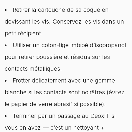
Retirer la cartouche de sa coque en
dévissant les vis. Conservez les vis dans un
petit récipient.
Utiliser un coton-tige imbibé d’isopropanol
pour retirer poussière et résidus sur les
contacts métalliques.
Frotter délicatement avec une gomme
blanche si les contacts sont noirâtres (évitez
le papier de verre abrasif si possible).
Terminer par un passage au DeoxIT si
vous en avez — c’est un nettoyant +