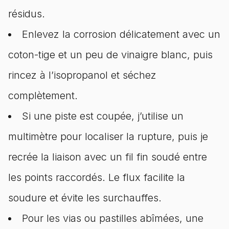
résidus.
Enlevez la corrosion délicatement avec un
coton-tige et un peu de vinaigre blanc, puis
rincez à l’isopropanol et séchez
complètement.
Si une piste est coupée, j’utilise un
multimètre pour localiser la rupture, puis je
recrée la liaison avec un fil fin soudé entre
les points raccordés. Le flux facilite la
soudure et évite les surchauffes.
Pour les vias ou pastilles abîmées, une