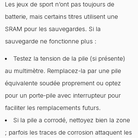
Les jeux de sport n’ont pas toujours de
batterie, mais certains titres utilisent une
SRAM pour les sauvegardes. Si la
sauvegarde ne fonctionne plus :
Testez la tension de la pile (si présente)
au multimètre. Remplacez-la par une pile
équivalente soudée proprement ou optez
pour un porte-pile avec interrupteur pour
faciliter les remplacements futurs.
Si la pile a corrodé, nettoyez bien la zone
; parfois les traces de corrosion attaquent les