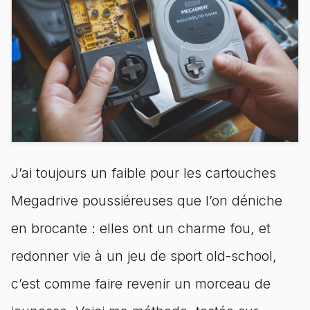
J’ai toujours un faible pour les cartouches
Megadrive poussiéreuses que l’on déniche
en brocante : elles ont un charme fou, et
redonner vie à un jeu de sport old-school,
c’est comme faire revenir un morceau de