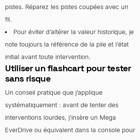
pistes. Réparez les pistes coupées avec un
fil.
Pour éviter d’altérer la valeur historique, je
note toujours la référence de la pile et l’état
initial avant toute intervention.
Utiliser un flashcart pour tester
sans risque
Un conseil pratique que j’applique
systématiquement : avant de tenter des
interventions lourdes, j’insère un Mega
EverDrive ou équivalent dans la console pour