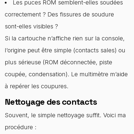
Les puces ROM semblent-elles soudées
correctement ? Des fissures de soudure
sont-elles visibles ?
Si la cartouche n’affiche rien sur la console,
l’origine peut être simple (contacts sales) ou
plus sérieuse (ROM déconnectée, piste
coupée, condensation). Le multimètre m’aide
à repérer les coupures.
Nettoyage des contacts
Souvent, le simple nettoyage suffit. Voici ma
procédure :