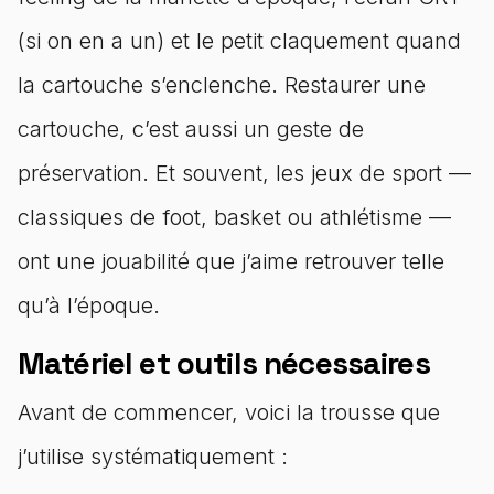
(si on en a un) et le petit claquement quand
la cartouche s’enclenche. Restaurer une
cartouche, c’est aussi un geste de
préservation. Et souvent, les jeux de sport —
classiques de foot, basket ou athlétisme —
ont une jouabilité que j’aime retrouver telle
qu’à l’époque.
Matériel et outils nécessaires
Avant de commencer, voici la trousse que
j’utilise systématiquement :