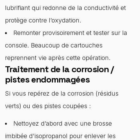
lubrifiant qui redonne de la conductivité et
protège contre l’oxydation.
Remonter provisoirement et tester sur la
console. Beaucoup de cartouches
reprennent vie après cette opération.
Traitement de la corrosion /
pistes endommagées
Si vous repérez de la corrosion (résidus
verts) ou des pistes coupées :
Nettoyez d’abord avec une brosse
imbibée d’isopropanol pour enlever les