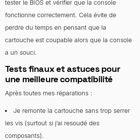
tester le BIOS et vérifier que la console
fonctionne correctement. Cela évite de
perdre du temps en pensant que la
cartouche est coupable alors que la console
a un souci.
Tests finaux et astuces pour
une meilleure compatibilité
Après toutes mes réparations :
Je remonte la cartouche sans trop serrer
les vis (surtout si j’ai resoudé des
composants).