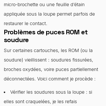
micro-brochette ou une feuille d’étain
appliquée sous la loupe permet parfois de
restaurer le contact.
Problèmes de puces ROM et
soudure
Sur certaines cartouches, les ROM (ou la
soudure) vieillissent : soudures fissurées,
broches oxydées, voire puces partiellement
déconnectées. Voici comment je procède :
Vérifier les soudures sous la loupe : si
elles sont craquelées, je les refais