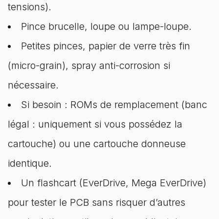
tensions).
Pince brucelle, loupe ou lampe-loupe.
Petites pinces, papier de verre très fin
(micro-grain), spray anti-corrosion si
nécessaire.
Si besoin : ROMs de remplacement (banc
légal : uniquement si vous possédez la
cartouche) ou une cartouche donneuse
identique.
Un flashcart (EverDrive, Mega EverDrive)
pour tester le PCB sans risquer d’autres