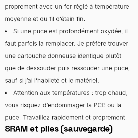
proprement avec un fer réglé à température
moyenne et du fil d’étain fin.
Si une puce est profondément oxydée, il
faut parfois la remplacer. Je préfère trouver
une cartouche donneuse identique plutôt
que de dessouder puis ressouder une puce,
sauf si j’ai l’habileté et le matériel.
Attention aux températures : trop chaud,
vous risquez d’endommager la PCB ou la
puce. Travaillez rapidement et proprement.
SRAM et piles (sauvegarde)