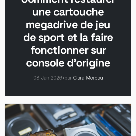
une cartouche
megadrive de jeu
de sport et la faire
fonctionner sur
console d'origine
08 Jan 2026
•
par
Clara Moreau