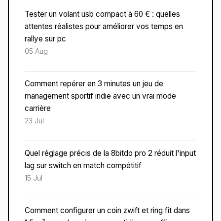
Tester un volant usb compact à 60 € : quelles
attentes réalistes pour améliorer vos temps en
rallye sur pc
05 Aug
Comment repérer en 3 minutes un jeu de
management sportif indie avec un vrai mode
carrière
23 Jul
Quel réglage précis de la 8bitdo pro 2 réduit l'input
lag sur switch en match compétitif
15 Jul
Comment configurer un coin zwift et ring fit dans