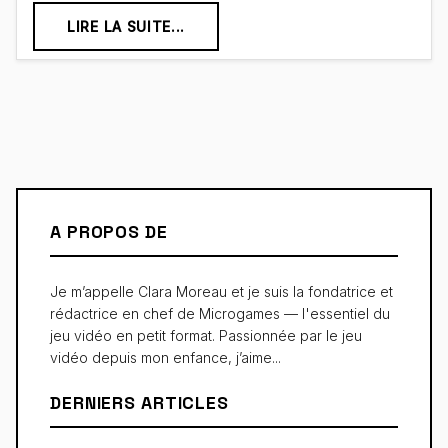
LIRE LA SUITE...
A PROPOS DE
Je m’appelle Clara Moreau et je suis la fondatrice et
rédactrice en chef de Microgames — l'essentiel du
jeu vidéo en petit format. Passionnée par le jeu
vidéo depuis mon enfance, j’aime...
DERNIERS ARTICLES