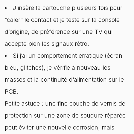
J’insère la cartouche plusieurs fois pour
“caler” le contact et je teste sur la console
d’origine, de préférence sur une TV qui
accepte bien les signaux rétro.
Si j’ai un comportement erratique (écran
bleu, glitches), je vérifie à nouveau les
masses et la continuité d’alimentation sur le
PCB.
Petite astuce : une fine couche de vernis de
protection sur une zone de soudure réparée
peut éviter une nouvelle corrosion, mais