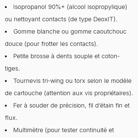
Isopropanol 90%+ (alcool isopropylique)
ou nettoyant contacts (de type DeoxIT).
Gomme blanche ou gomme caoutchouc
douce (pour frotter les contacts).
Petite brosse à dents souple et coton-
tiges.
Tournevis tri-wing ou torx selon le modèle
de cartouche (attention aux vis propriétaires).
Fer à souder de précision, fil d’étain fin et
flux.
Multimètre (pour tester continuité et