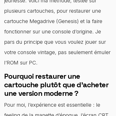
jeunesse. Voici ma méthode, testée sur
plusieurs cartouches, pour restaurer une
cartouche Megadrive (Genesis) et la faire
fonctionner sur une console d’origine. Je
pars du principe que vous voulez jouer sur
votre console vintage, pas seulement émuler
l’ROM sur PC.
Pourquoi restaurer une
cartouche plutôt que d’acheter
une version moderne ?
Pour moi, l’expérience est essentielle : le
feeling de la manette d’époque, l’écran CRT