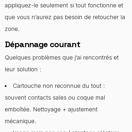
appliquez-le seulement si tout fonctionne et
que vous n’aurez pas besoin de retoucher la
zone.
Dépannage courant
Quelques problèmes que j’ai rencontrés et
leur solution :
Cartouche non reconnue du tout :
souvent contacts sales ou coque mal
emboîtée. Nettoyage + ajustement
mécanique.