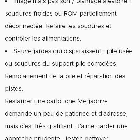
Image mais pas son / plantage aléatoire :
soudures froides ou ROM partiellement
déconnectée. Refaire les soudures et
contrôler les alimentations.
Sauvegardes qui disparaissent : pile usée
ou soudures du support pile corrodées.
Remplacement de la pile et réparation des
pistes.
Restaurer une cartouche Megadrive
demande un peu de patience et d’adresse,
mais c’est très gratifiant. J’aime garder une
approche prudente : tester, nettoyer,