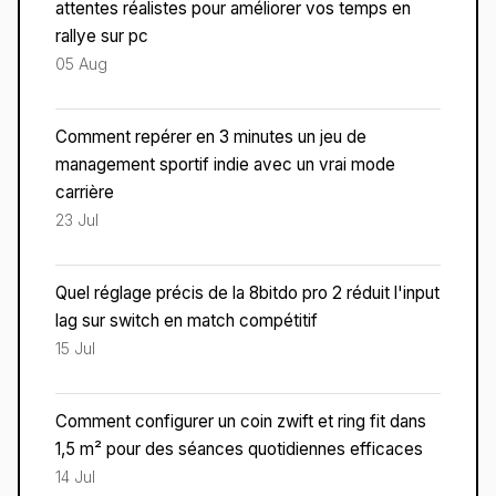
attentes réalistes pour améliorer vos temps en
rallye sur pc
05 Aug
Comment repérer en 3 minutes un jeu de
management sportif indie avec un vrai mode
carrière
23 Jul
Quel réglage précis de la 8bitdo pro 2 réduit l'input
lag sur switch en match compétitif
15 Jul
Comment configurer un coin zwift et ring fit dans
1,5 m² pour des séances quotidiennes efficaces
14 Jul