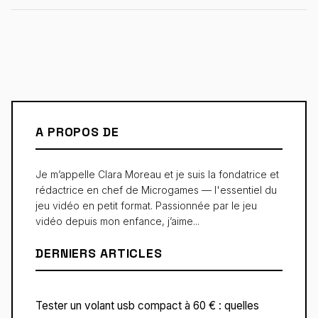
A PROPOS DE
Je m’appelle Clara Moreau et je suis la fondatrice et
rédactrice en chef de Microgames — l'essentiel du
jeu vidéo en petit format. Passionnée par le jeu
vidéo depuis mon enfance, j’aime...
DERNIERS ARTICLES
Tester un volant usb compact à 60 € : quelles