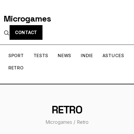
Microgames
CONTACT
SPORT
TESTS
NEWS
INDIE
ASTUCES
RETRO
RETRO
Microgames
/ Retro