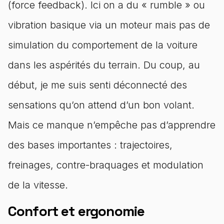
(force feedback). Ici on a du « rumble » ou
vibration basique via un moteur mais pas de
simulation du comportement de la voiture
dans les aspérités du terrain. Du coup, au
début, je me suis senti déconnecté des
sensations qu’on attend d’un bon volant.
Mais ce manque n’empêche pas d’apprendre
des bases importantes : trajectoires,
freinages, contre-braquages et modulation
de la vitesse.
Confort et ergonomie