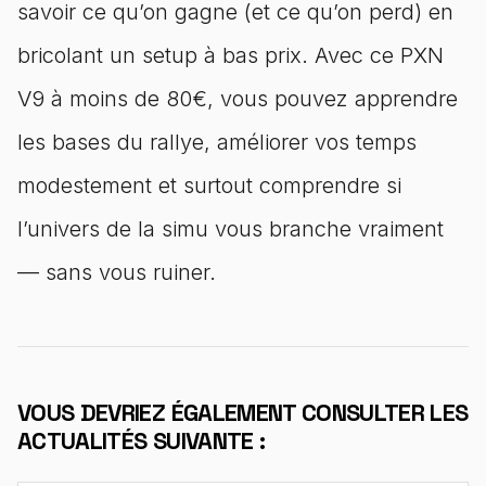
savoir ce qu’on gagne (et ce qu’on perd) en
bricolant un setup à bas prix. Avec ce PXN
V9 à moins de 80€, vous pouvez apprendre
les bases du rallye, améliorer vos temps
modestement et surtout comprendre si
l’univers de la simu vous branche vraiment
— sans vous ruiner.
VOUS DEVRIEZ ÉGALEMENT CONSULTER LES
ACTUALITÉS SUIVANTE :