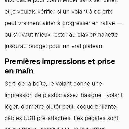
et je voulais vérifier si un volant à ce prix
peut vraiment aider à progresser en rallye —
ou s’il vaut mieux rester au clavier/manette
jusqu’au budget pour un vrai plateau.
Premières impressions et prise
en main
Sorti de la boîte, le volant donne une
impression de plastoc assez basique : volant
léger, diamètre plutôt petit, coque brillante,
câbles USB pré-attachés. Les pédales sont