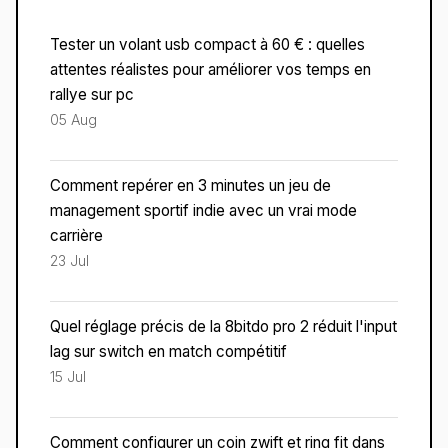
Tester un volant usb compact à 60 € : quelles
attentes réalistes pour améliorer vos temps en
rallye sur pc
05 Aug
Comment repérer en 3 minutes un jeu de
management sportif indie avec un vrai mode
carrière
23 Jul
Quel réglage précis de la 8bitdo pro 2 réduit l'input
lag sur switch en match compétitif
15 Jul
Comment configurer un coin zwift et ring fit dans