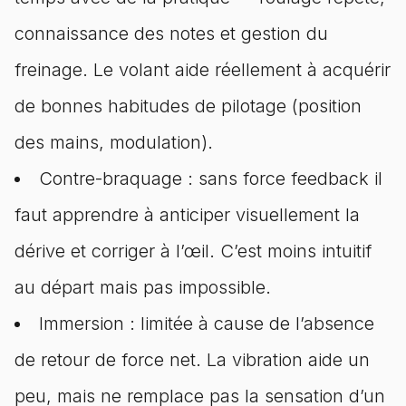
connaissance des notes et gestion du
freinage. Le volant aide réellement à acquérir
de bonnes habitudes de pilotage (position
des mains, modulation).
Contre-braquage : sans force feedback il
faut apprendre à anticiper visuellement la
dérive et corriger à l’œil. C’est moins intuitif
au départ mais pas impossible.
Immersion : limitée à cause de l’absence
de retour de force net. La vibration aide un
peu, mais ne remplace pas la sensation d’un