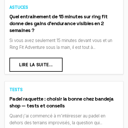
ASTUCES
Quel entraînement de 15 minutes sur ring fit
donne des gains d'endurance visibles en 2
semaines ?
Si vous avez seulement 15 minutes devant vous et un
Ring Fit Adventure sous la main, il est tout à...
LIRE LA SUITE...
TESTS
Padel raquette : choisir la bonne chez bandeja
shop — tests et conseils
Quand j'ai commencé à m'intéresser au padel en
dehors des terrains improvisés, la question qui...