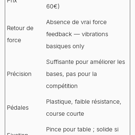
Prix
60€)
Absence de vrai force
Retour de
feedback — vibrations
force
basiques only
Suffisante pour améliorer les
Précision
bases, pas pour la
compétition
Plastique, faible résistance,
Pédales
course courte
Pince pour table ; solide si