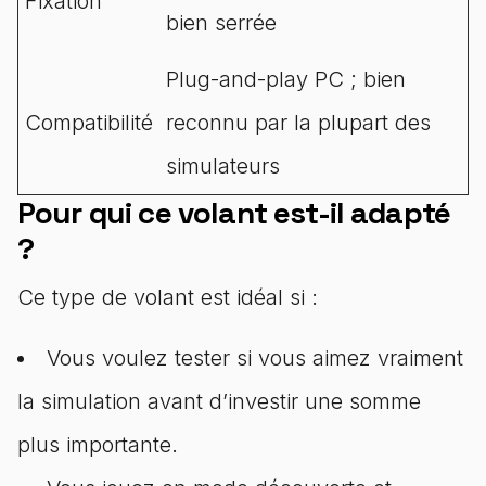
Fixation
bien serrée
Plug-and-play PC ; bien
Compatibilité
reconnu par la plupart des
simulateurs
Pour qui ce volant est-il adapté
?
Ce type de volant est idéal si :
Vous voulez tester si vous aimez vraiment
la simulation avant d’investir une somme
plus importante.