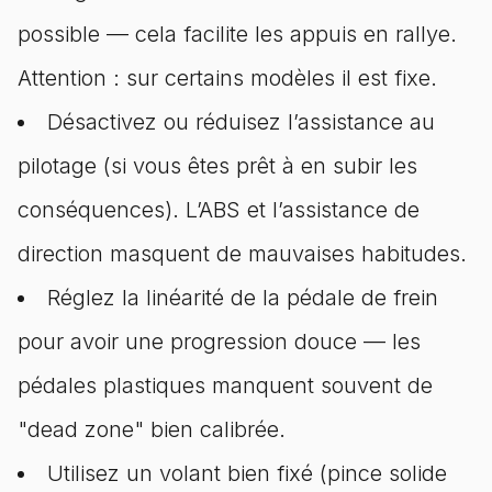
possible — cela facilite les appuis en rallye.
Attention : sur certains modèles il est fixe.
Désactivez ou réduisez l’assistance au
pilotage (si vous êtes prêt à en subir les
conséquences). L’ABS et l’assistance de
direction masquent de mauvaises habitudes.
Réglez la linéarité de la pédale de frein
pour avoir une progression douce — les
pédales plastiques manquent souvent de
"dead zone" bien calibrée.
Utilisez un volant bien fixé (pince solide