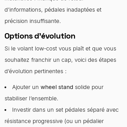
d’informations, pédales inadaptées et
précision insuffisante.
Options d’évolution
Si le volant low-cost vous plaît et que vous
souhaitez franchir un cap, voici des étapes
d’évolution pertinentes :
Ajouter un
wheel stand
solide pour
stabiliser l’ensemble.
Investir dans un set pédales séparé avec
résistance progressive (ou un pédalier