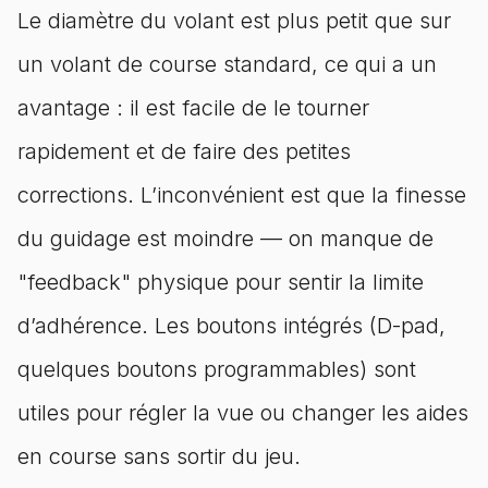
Le diamètre du volant est plus petit que sur
un volant de course standard, ce qui a un
avantage : il est facile de le tourner
rapidement et de faire des petites
corrections. L’inconvénient est que la finesse
du guidage est moindre — on manque de
"feedback" physique pour sentir la limite
d’adhérence. Les boutons intégrés (D-pad,
quelques boutons programmables) sont
utiles pour régler la vue ou changer les aides
en course sans sortir du jeu.