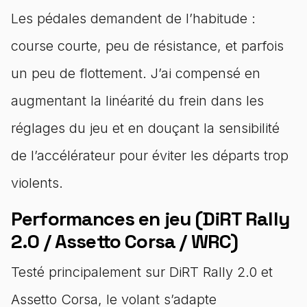
Les pédales demandent de l’habitude :
course courte, peu de résistance, et parfois
un peu de flottement. J’ai compensé en
augmentant la linéarité du frein dans les
réglages du jeu et en douçant la sensibilité
de l’accélérateur pour éviter les départs trop
violents.
Performances en jeu (DiRT Rally
2.0 / Assetto Corsa / WRC)
Testé principalement sur DiRT Rally 2.0 et
Assetto Corsa, le volant s’adapte