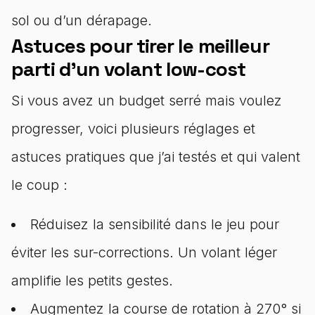
sol ou d’un dérapage.
Astuces pour tirer le meilleur
parti d’un volant low-cost
Si vous avez un budget serré mais voulez
progresser, voici plusieurs réglages et
astuces pratiques que j’ai testés et qui valent
le coup :
Réduisez la sensibilité dans le jeu pour
éviter les sur-corrections. Un volant léger
amplifie les petits gestes.
Augmentez la course de rotation à 270° si