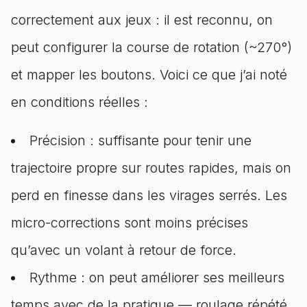
correctement aux jeux : il est reconnu, on
peut configurer la course de rotation (~270°)
et mapper les boutons. Voici ce que j’ai noté
en conditions réelles :
Précision : suffisante pour tenir une
trajectoire propre sur routes rapides, mais on
perd en finesse dans les virages serrés. Les
micro-corrections sont moins précises
qu’avec un volant à retour de force.
Rythme : on peut améliorer ses meilleurs
temps avec de la pratique — roulage répété,