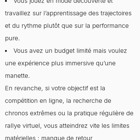
Vous jouez en mode découverte et
travaillez sur l’apprentissage des trajectoires
et du rythme plutôt que sur la performance
pure.
Vous avez un budget limité mais voulez
une expérience plus immersive qu’une
manette.
En revanche, si votre objectif est la
compétition en ligne, la recherche de
chronos extrêmes ou la pratique régulière de
rallye virtuel, vous atteindrez vite les limites
matérielles : manque de retour