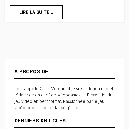
LIRE LA SUITE...
A PROPOS DE
Je m’appelle Clara Moreau et je suis la fondatrice et
rédactrice en chef de Microgames — l'essentiel du
jeu vidéo en petit format. Passionnée par le jeu
vidéo depuis mon enfance, j’aime...
DERNIERS ARTICLES