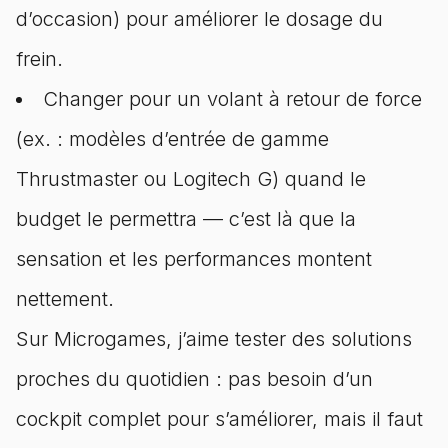
d’occasion) pour améliorer le dosage du
frein.
Changer pour un volant à retour de force
(ex. : modèles d’entrée de gamme
Thrustmaster ou Logitech G) quand le
budget le permettra — c’est là que la
sensation et les performances montent
nettement.
Sur Microgames, j’aime tester des solutions
proches du quotidien : pas besoin d’un
cockpit complet pour s’améliorer, mais il faut