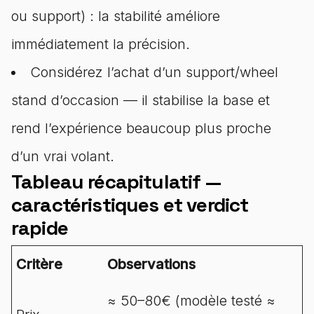
ou support) : la stabilité améliore
immédiatement la précision.
Considérez l’achat d’un support/wheel
stand d’occasion — il stabilise la base et
rend l’expérience beaucoup plus proche
d’un vrai volant.
Tableau récapitulatif —
caractéristiques et verdict
rapide
Critère
Observations
≈ 50–80€ (modèle testé ≈