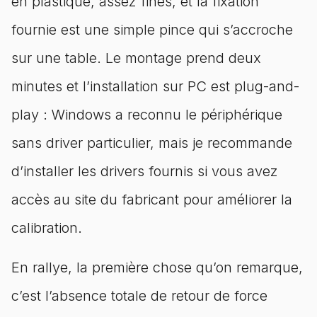
en plastique, assez fines, et la fixation
fournie est une simple pince qui s’accroche
sur une table. Le montage prend deux
minutes et l’installation sur PC est plug-and-
play : Windows a reconnu le périphérique
sans driver particulier, mais je recommande
d’installer les drivers fournis si vous avez
accès au site du fabricant pour améliorer la
calibration.
En rallye, la première chose qu’on remarque,
c’est l’absence totale de retour de force