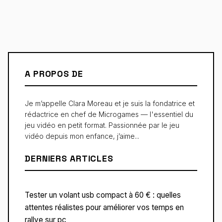
A PROPOS DE
Je m’appelle Clara Moreau et je suis la fondatrice et
rédactrice en chef de Microgames — l'essentiel du
jeu vidéo en petit format. Passionnée par le jeu
vidéo depuis mon enfance, j’aime...
DERNIERS ARTICLES
Tester un volant usb compact à 60 € : quelles
attentes réalistes pour améliorer vos temps en
rallye sur pc