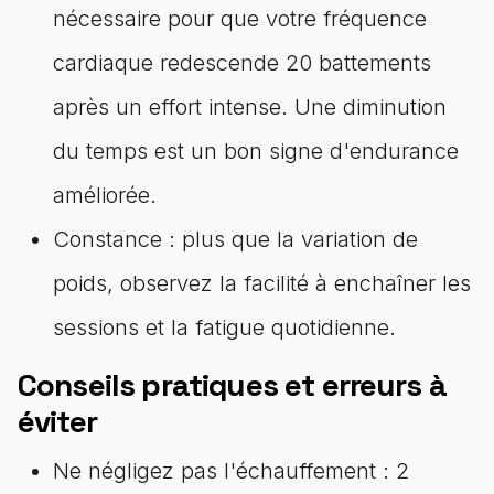
nécessaire pour que votre fréquence
cardiaque redescende 20 battements
après un effort intense. Une diminution
du temps est un bon signe d'endurance
améliorée.
Constance : plus que la variation de
poids, observez la facilité à enchaîner les
sessions et la fatigue quotidienne.
Conseils pratiques et erreurs à
éviter
Ne négligez pas l'échauffement : 2