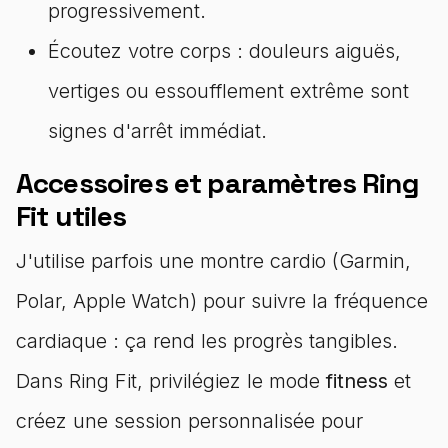
progressivement.
Écoutez votre corps : douleurs aiguës,
vertiges ou essoufflement extrême sont
signes d'arrêt immédiat.
Accessoires et paramètres Ring
Fit utiles
J'utilise parfois une montre cardio (Garmin,
Polar, Apple Watch) pour suivre la fréquence
cardiaque : ça rend les progrès tangibles.
Dans Ring Fit, privilégiez le mode
fitness
et
créez une session personnalisée pour