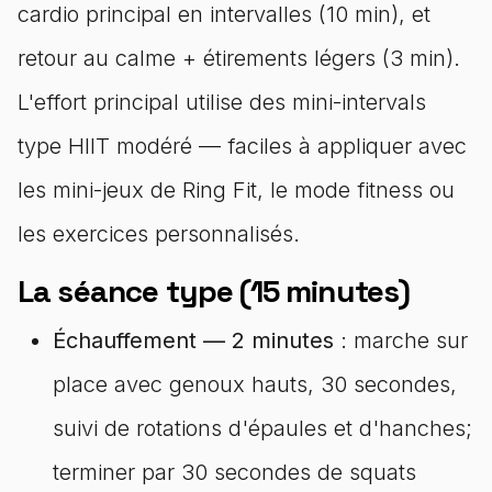
cardio principal en intervalles (10 min), et
retour au calme + étirements légers (3 min).
L'effort principal utilise des mini-intervals
type HIIT modéré — faciles à appliquer avec
les mini-jeux de Ring Fit, le mode fitness ou
les exercices personnalisés.
La séance type (15 minutes)
Échauffement — 2 minutes
: marche sur
place avec genoux hauts, 30 secondes,
suivi de rotations d'épaules et d'hanches;
terminer par 30 secondes de squats