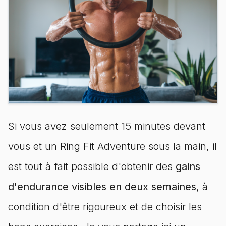
Si vous avez seulement 15 minutes devant
vous et un Ring Fit Adventure sous la main, il
est tout à fait possible d'obtenir des
gains
d'endurance visibles en deux semaines
, à
condition d'être rigoureux et de choisir les