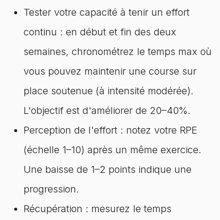
Tester votre capacité à tenir un effort
continu : en début et fin des deux
semaines, chronométrez le temps max où
vous pouvez maintenir une course sur
place soutenue (à intensité modérée).
L'objectif est d'améliorer de 20–40%.
Perception de l'effort : notez votre RPE
(échelle 1–10) après un même exercice.
Une baisse de 1–2 points indique une
progression.
Récupération : mesurez le temps