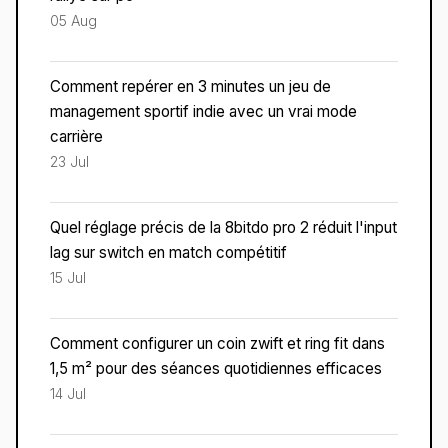
05 Aug
Comment repérer en 3 minutes un jeu de
management sportif indie avec un vrai mode
carrière
23 Jul
Quel réglage précis de la 8bitdo pro 2 réduit l'input
lag sur switch en match compétitif
15 Jul
Comment configurer un coin zwift et ring fit dans
1,5 m² pour des séances quotidiennes efficaces
14 Jul