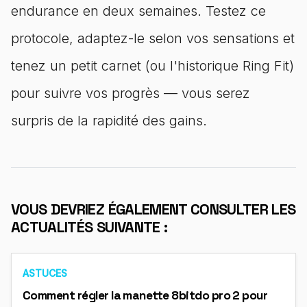
endurance en deux semaines. Testez ce
protocole, adaptez-le selon vos sensations et
tenez un petit carnet (ou l'historique Ring Fit)
pour suivre vos progrès — vous serez
surpris de la rapidité des gains.
VOUS DEVRIEZ ÉGALEMENT CONSULTER LES
ACTUALITÉS SUIVANTE :
ASTUCES
Comment régler la manette 8bitdo pro 2 pour