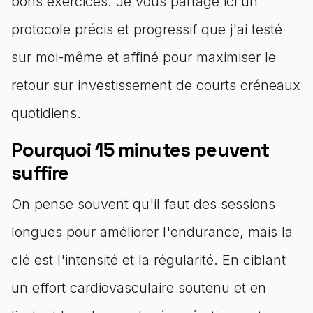
bons exercices. Je vous partage ici un
protocole précis et progressif que j'ai testé
sur moi-même et affiné pour maximiser le
retour sur investissement de courts créneaux
quotidiens.
Pourquoi 15 minutes peuvent
suffire
On pense souvent qu'il faut des sessions
longues pour améliorer l'endurance, mais la
clé est l'intensité et la régularité. En ciblant
un effort cardiovasculaire soutenu et en