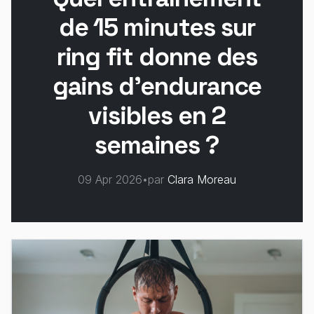
de 15 minutes sur
ring fit donne des
gains d'endurance
visibles en 2
semaines ?
09 Apr 2026
•
par
Clara Moreau