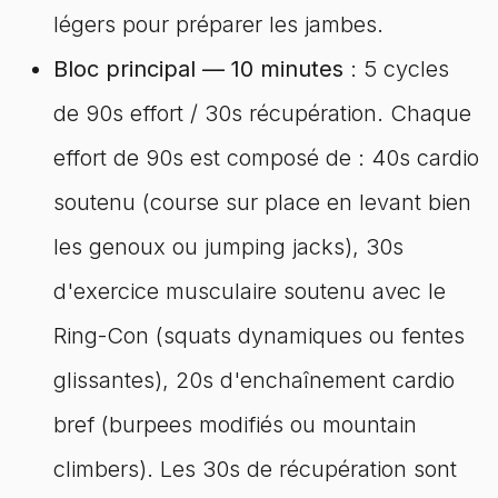
légers pour préparer les jambes.
Bloc principal — 10 minutes
: 5 cycles
de 90s effort / 30s récupération. Chaque
effort de 90s est composé de : 40s cardio
soutenu (course sur place en levant bien
les genoux ou jumping jacks), 30s
d'exercice musculaire soutenu avec le
Ring-Con (squats dynamiques ou fentes
glissantes), 20s d'enchaînement cardio
bref (burpees modifiés ou mountain
climbers). Les 30s de récupération sont