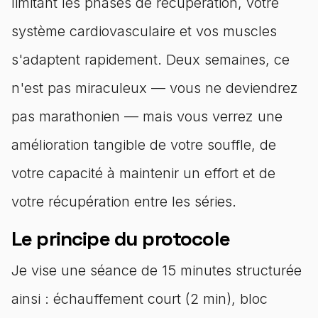
limitant les phases de récupération, votre
système cardiovasculaire et vos muscles
s'adaptent rapidement. Deux semaines, ce
n'est pas miraculeux — vous ne deviendrez
pas marathonien — mais vous verrez une
amélioration tangible de votre souffle, de
votre capacité à maintenir un effort et de
votre récupération entre les séries.
Le principe du protocole
Je vise une séance de 15 minutes structurée
ainsi : échauffement court (2 min), bloc