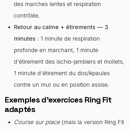
des marches lentes et respiration
contrôlée.
Retour au calme + étirements — 3
minutes
: 1 minute de respiration
profonde en marchant, 1 minute
d'étirement des ischio-jambiers et mollets,
1 minute d'étirement du dos/épaules
contre un mur ou en position assise.
Exemples d'exercices Ring Fit
adaptés
Course sur place
(mais la version Ring Fit