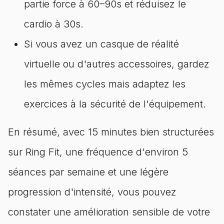
partie force à 60–90s et réduisez le
cardio à 30s.
Si vous avez un casque de réalité
virtuelle ou d'autres accessoires, gardez
les mêmes cycles mais adaptez les
exercices à la sécurité de l'équipement.
En résumé, avec 15 minutes bien structurées
sur Ring Fit, une fréquence d'environ 5
séances par semaine et une légère
progression d'intensité, vous pouvez
constater une amélioration sensible de votre