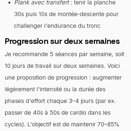
Plank avec transfert
: tenir la planche
30s puis 10s de montée-descente pour
challenger l'endurance du tronc
Progression sur deux semaines
Je recommande 5 séances par semaine, soit
10 jours de travail sur deux semaines. Voici
une proposition de progression : augmenter
légèrement l'intensité ou la durée des
phases d'effort chaque 3–4 jours (par ex.
passer de 40s à 50s de cardio dans les
cycles). L'objectif est de maintenir 70–85%