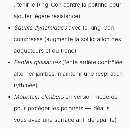
: tenir le Ring-Con contre la poitrine pour
ajouter légère résistance)
Squats dynamiques
avec le Ring-Con
compressé (augmente la sollicitation des
adducteurs et du tronc)
Fentes glissantes
(fente arrière contrôlée,
alterner jambes, maintenir une respiration
rythmée)
Mountain climbers
en version modérée
pour protéger les poignets — idéal si
vous avez une surface anti-dérapante)