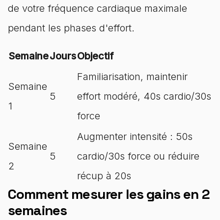
de votre fréquence cardiaque maximale
pendant les phases d'effort.
Semaine
Jours
Objectif
Familiarisation, maintenir
Semaine
5
effort modéré, 40s cardio/30s
1
force
Augmenter intensité : 50s
Semaine
5
cardio/30s force ou réduire
2
récup à 20s
Comment mesurer les gains en 2
semaines