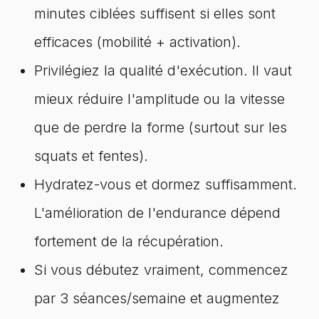
minutes ciblées suffisent si elles sont
efficaces (mobilité + activation).
Privilégiez la qualité d'exécution. Il vaut
mieux réduire l'amplitude ou la vitesse
que de perdre la forme (surtout sur les
squats et fentes).
Hydratez-vous et dormez suffisamment.
L'amélioration de l'endurance dépend
fortement de la récupération.
Si vous débutez vraiment, commencez
par 3 séances/semaine et augmentez