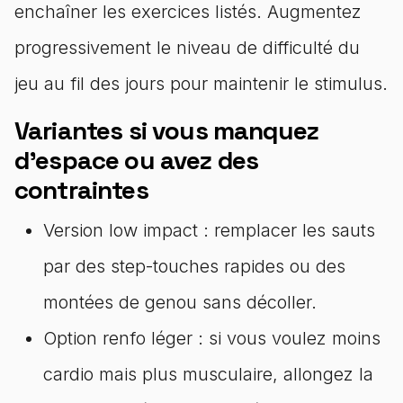
enchaîner les exercices listés. Augmentez
progressivement le niveau de difficulté du
jeu au fil des jours pour maintenir le stimulus.
Variantes si vous manquez
d'espace ou avez des
contraintes
Version low impact : remplacer les sauts
par des step-touches rapides ou des
montées de genou sans décoller.
Option renfo léger : si vous voulez moins
cardio mais plus musculaire, allongez la